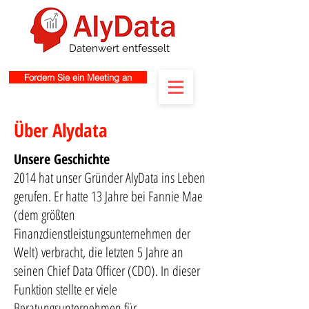
Datenwert entfesselt
Fordern Sie ein Meeting an
Über Alydata
Unsere Geschichte
2014 hat unser Gründer AlyData ins Leben
gerufen. Er hatte 13 Jahre bei Fannie Mae
(dem größten
Finanzdienstleistungsunternehmen der
Welt) verbracht, die letzten 5 Jahre an
seinen Chief Data Officer (CDO). In dieser
Funktion stellte er viele
Beratungsunternehmen für