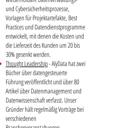
und Cybersicherheitsprozesse,
Vorlagen für Projektartefakte, Best
Practices und Datendienstprogramme
entwickelt, mit denen die Kosten und
die Lieferzeit des Kunden um 20 bis
30% gesenkt werden.
Thought Leadership
- AlyData hat zwei
Bücher über datengesteuerte
Führung veröffentlicht und über 80
Artikel über Datenmanagement und
Datenwissenschaft verfasst. Unser
Gründer hält regelmäßig Vorträge bei
verschiedenen
Branchenveranstaltungen.