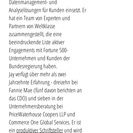
Datenmanagement- und
Analyselösungen für Kunden einsetzt. Er
hat ein Team von Experten und
Partnern von Weltklasse
zusammengestellt, die eine
beeindruckende Liste aktiver
Engagements mit Fortune 500-
Unternehmen und Kunden der
Bundesregierung haben.
Jay verfügt über mehr als zwei
Jahrzehnte Erfahrung - dreizehn bei
Fannie Mae (fünf davon berichten an
das CDO) und sieben in der
Unternehmensberatung bei
PriceWaterhouse Coopers LLP und
Commerce One Global Services. Er ist
ein
produktiver Schriftsteller
und wird