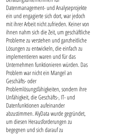
Datenmanagement- und Analyseprojekte
ein und engagierte sich dort, war jedoch
mit ihrer Arbeit nicht zufrieden. Keiner von
ihnen nahm sich die Zeit, um geschäftliche
Probleme zu verstehen und ganzheitliche
Lösungen zu entwickeln, die einfach zu
implementieren waren und für das
Unternehmen funktionieren würden. Das
Problem war nicht ein Mangel an
Geschäfts- oder
Problemlösungsfähigkeiten, sondern ihre
Unfähigkeit, die Geschäfts-, IT- und
Datenfunktionen aufeinander
abzustimmen. AlyData wurde gegründet,
um diesen Herausforderungen zu
begegnen und sich darauf zu