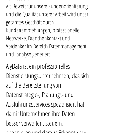
Als Beweis für unsere Kundenorientierung
und die Qualität unserer Arbeit wird unser
gesamtes Geschäft durch
Kundenempfehlungen, professionelle
Netzwerke, Branchenkontakt und
Vordenker im Bereich Datenmanagement
und -analyse generiert.
AlyData ist ein professionelles
Dienstleistungsunternehmen, das sich
auf die Bereitstellung von
Datenstrategie-, Planungs- und
Ausführungsservices spezialisiert hat,
damit Unternehmen ihre Daten
besser verwalten, steuern,
analysieren und daraus Erkenntnisse