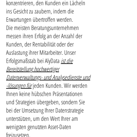
konzentrieren, den Kunden ein Lächeln
ins Gesicht zu zaubern, indem die
Erwartungen übertroffen werden.
Die meisten Beratungsunternehmen
messen ihren Erfolg an der Anzahl der
Kunden, der Rentabilität oder der
Auslastung ihrer Mitarbeiter. Unser
Erfolgsmaßstab bei AlyData
ist die
Bereitstellung
hochwertiger
Datenverwaltungs- und Analysedienste und
-lösungen für
jeden Kunden. Wir werden
Ihnen keine hübschen Präsentationen
und Strategien übergeben, sondern Sie
bei der Umsetzung Ihrer Datenstrategie
unterstützen, um den Wert Ihrer am
wenigsten genutzten Asset-Daten
freizusetzen.