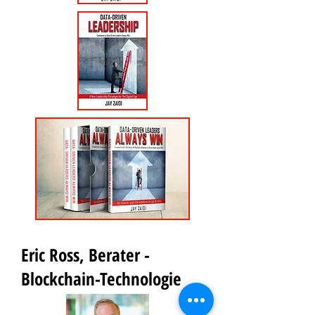
Eric Ross, Berater -
Blockchain-Technologie