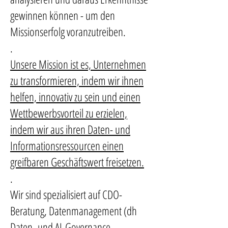
gewinnen können - um den
Missionserfolg voranzutreiben.
.
Unsere Mission ist es, Unternehmen
zu transformieren, indem wir ihnen
helfen, innovativ zu sein und einen
Wettbewerbsvorteil zu erzielen,
indem wir aus ihren Daten- und
Informationsressourcen einen
greifbaren Geschäftswert freisetzen.
.
Wir sind spezialisiert auf CDO-
Beratung, Datenmanagement (dh
Daten- und AI-Governance,