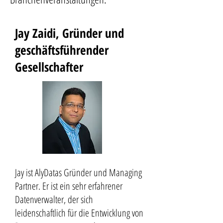
Jay Zaidi, Gründer und
geschäftsführender
Gesellschafter
Jay ist AlyDatas Gründer und Managing
Partner. Er ist ein sehr erfahrener
Datenverwalter, der sich
leidenschaftlich für die Entwicklung von