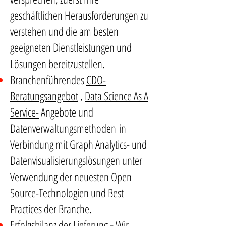
geschäftlichen Herausforderungen zu
verstehen und die am besten
geeigneten Dienstleistungen und
Lösungen bereitzustellen.
Branchenführendes
CDO-
Beratungsangebot
,
Data Science As A
Service-
Angebote und
Datenverwaltungsmethoden
in
Verbindung mit Graph Analytics- und
Datenvisualisierungslösungen unter
Verwendung der neuesten Open
Source-Technologien und Best
Practices der Branche.
Erfolgsbilanz der Lieferung
-
Wir