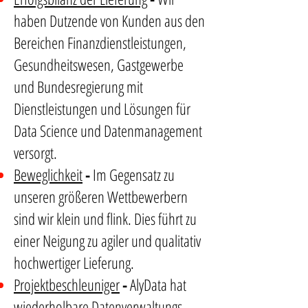
haben Dutzende von Kunden aus den
Bereichen Finanzdienstleistungen,
Gesundheitswesen, Gastgewerbe
und Bundesregierung mit
Dienstleistungen und Lösungen für
Data Science und Datenmanagement
versorgt.
Beweglichkeit
-
Im Gegensatz zu
unseren größeren Wettbewerbern
sind wir klein und flink. Dies führt zu
einer Neigung zu agiler und qualitativ
hochwertiger Lieferung.
Projektbeschleuniger
-
AlyData hat
wiederholbare Datenverwaltungs-