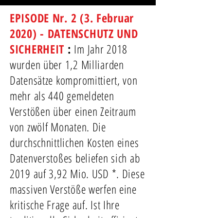
EPISODE Nr. 2 (3. Februar
2020) - DATENSCHUTZ UND
SICHERHEIT
:
Im Jahr 2018
wurden über 1,2 Milliarden
Datensätze kompromittiert, von
mehr als 440 gemeldeten
Verstößen über einen Zeitraum
von zwölf Monaten. Die
durchschnittlichen Kosten eines
Datenverstoßes beliefen sich ab
2019 auf 3,92 Mio. USD *. Diese
massiven Verstöße werfen eine
kritische Frage auf. Ist Ihre