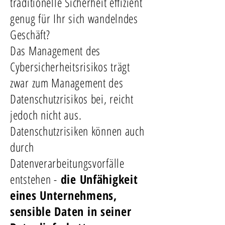
traditionelle Sicherheit effizient
genug für Ihr sich wandelndes
Geschäft?
Das Management des
Cybersicherheitsrisikos trägt
zwar zum Management des
Datenschutzrisikos bei, reicht
jedoch nicht aus.
Datenschutzrisiken können auch
durch
Datenverarbeitungsvorfälle
entstehen -
die Unfähigkeit
eines Unternehmens,
sensible Daten in seiner