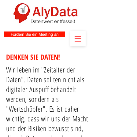
Datenwert entfesselt
Fordern Sie ein Meeting an
DENKEN SIE DATEN!
Wir leben im "Zeitalter der
Daten". Daten sollten nicht als
digitaler Auspuff behandelt
werden, sondern als
"Wertschöpfer". Es ist daher
wichtig, dass wir uns der Macht
und der Risiken bewusst sind,