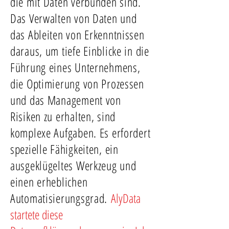
die mit Daten verbunden sind.
Das Verwalten von Daten und
das Ableiten von Erkenntnissen
daraus, um tiefe Einblicke in die
Führung eines Unternehmens,
die Optimierung von Prozessen
und das Management von
Risiken zu erhalten, sind
komplexe Aufgaben. Es erfordert
spezielle Fähigkeiten, ein
ausgeklügeltes Werkzeug und
einen erheblichen
Automatisierungsgrad.
AlyData
startete diese