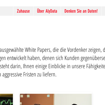
Zuhause
Über AlyData
Denken Sie an Daten!
ausgewählte White Papers, die die Vordenker zeigen, di
en entwickelt haben, denen sich Kunden gegenübers
steht darin, Ihnen einige Einblicke in unsere Fähigkei
aggressive Fristen zu liefern.