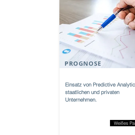
PROGNOSE
Einsatz von Predictive Analytic
staatlichen und privaten
Unternehmen.
Weißes Pa