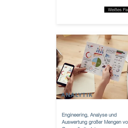
Weißes Pa
ANALYTIK
Engineering, Analyse und
Auswertung großer Mengen vo