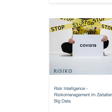
RISIKO
Risk Intelligence -
Risikomanagement im Zeitalter
Big Data.