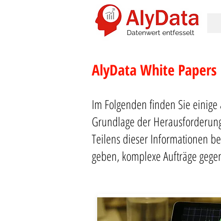
Datenwert entfesselt
AlyData White Papers
Im Folgenden finden Sie einige 
Grundlage der Herausforderung
Teilens dieser Informationen be
geben, komplexe Aufträge gegen 