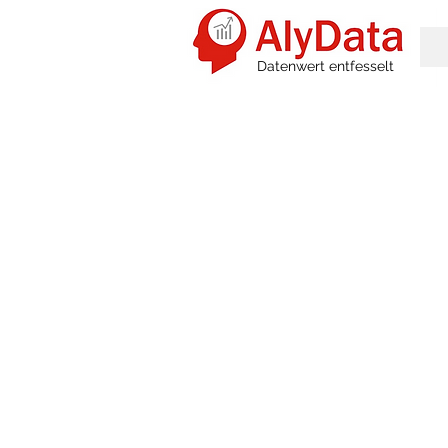
Datenwert entfesselt