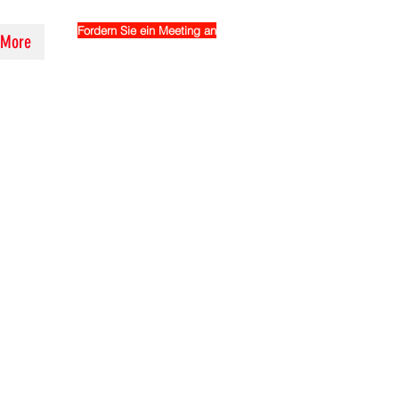
Fordern Sie ein Meeting an
More