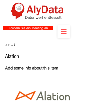
Datenwert entfesselt
Fordern Sie ein Meeting an
< Back
Alation
Add some info about this item