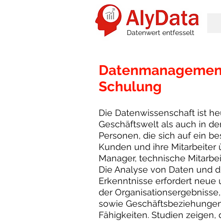
Datenwert entfesselt
Datenmanagemen
Schulung
Die Datenwissenschaft ist he
Geschäftswelt als auch in de
Personen, die sich auf ein b
Kunden und ihre Mitarbeiter 
Manager, technische Mitarbei
Die Analyse von Daten und d
Erkenntnisse erfordert neue 
der Organisationsergebnisse
sowie Geschäftsbeziehungen
Fähigkeiten. Studien zeigen