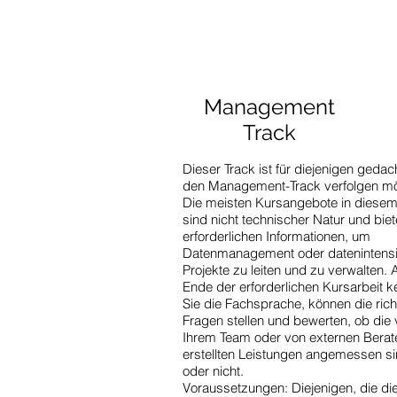
Management
Track
Dieser Track ist für diejenigen gedach
den Management-Track verfolgen mö
Die meisten Kursangebote in diesem
sind nicht technischer Natur und biet
erforderlichen Informationen, um
Datenmanagement oder datenintens
Projekte zu leiten und zu verwalten.
Ende der erforderlichen Kursarbeit 
Sie die Fachsprache, können die rich
Fragen stellen und bewerten, ob die
Ihrem Team oder von externen Berat
erstellten Leistungen angemessen s
oder nicht.
Voraussetzungen: Diejenigen, die di