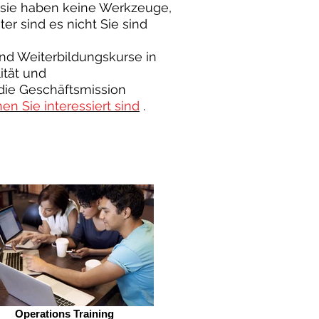
, sie haben keine Werkzeuge,
ter sind es nicht Sie sind
nd Weiterbildungskurse in
ität und
die Geschäftsmission
en Sie interessiert sind
.
Operations Training